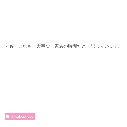
でも これも 大事な 家族の時間だと 思っています。
Uncategorized