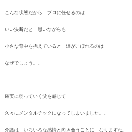
こんな状態だから プロに任せるのは
いい決断だと 思いながらも
小さな背中を抱えていると 涙がこぼれるのは
なぜでしょう。。
確実に弱っていく父を感じて
久々にメンタルチックになってしまいました。。
介護は いろいろな感情と向き合うことに なりますね。