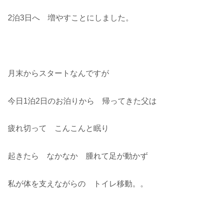
2泊3日へ 増やすことにしました。
月末からスタートなんですが
今日1泊2日のお泊りから 帰ってきた父は
疲れ切って こんこんと眠り
起きたら なかなか 腫れて足が動かず
私が体を支えながらの トイレ移動。。