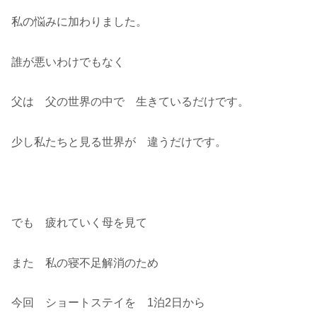
私の悩みに加わりました。
誰が悪いわけでもなく
父は 父の世界の中で 生きているだけです。
少し私たちと見る世界が 違うだけです。
でも 疲れていく母を見て
また 私の寝不足解消のため
今回 ショートステイを 1泊2日から