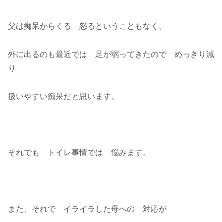
父は痴呆からくる 怒るということもなく、
外に出るのも最近では 足が弱ってきたので めっきり減
り
扱いやすい痴呆だと思います。
それでも トイレ事情では 悩みます。
また、それで イライラした母への 対応が