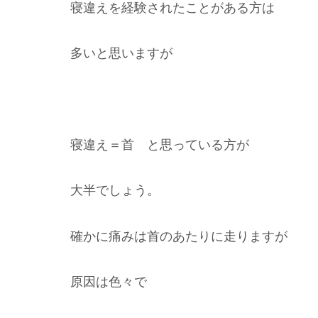
寝違えを経験されたことがある方は
多いと思いますが
寝違え＝首 と思っている方が
大半でしょう。
確かに痛みは首のあたりに走りますが
原因は色々で