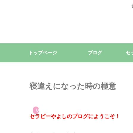
トップページ
ブログ
セ
寝違えになった時の極意
Uncategorized
セラピーやよしのブログにようこそ！