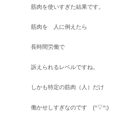
筋肉を使いすぎた結果です。
筋肉を 人に例えたら
長時間労働で
訴えられるレベルですね。
しかも特定の筋肉（人）だけ
働かせしすぎなのです (^▽^;)