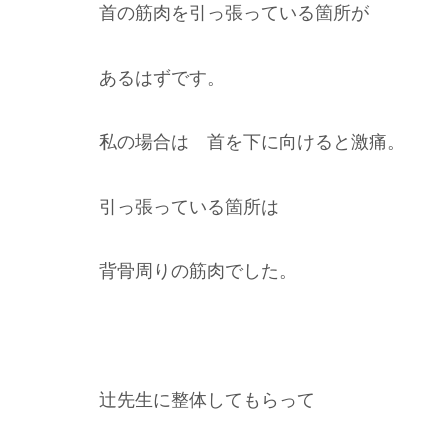
首の筋肉を引っ張っている箇所が
あるはずです。
私の場合は 首を下に向けると激痛。
引っ張っている箇所は
背骨周りの筋肉でした。
辻先生に整体してもらって