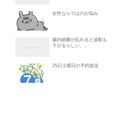
女性ならではのお悩み
腸内細菌が乱れると波動も
下がるらしい。。
25日土曜日の予約状況