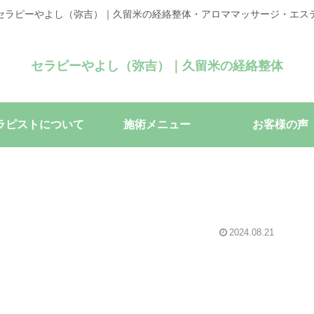
セラピーやよし（弥吉）｜久留米の経絡整体・アロママッサージ・エス
セラピーやよし（弥吉）｜久留米の経絡整体
ラピストについて
施術メニュー
お客様の声
2024.08.21