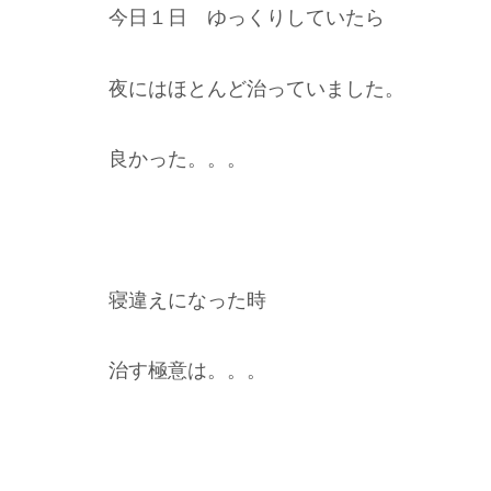
今日１日 ゆっくりしていたら
夜にはほとんど治っていました。
良かった。。。
寝違えになった時
治す極意は。。。