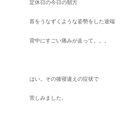
定休日の今日の朝方
首をうなずくような姿勢をした途端
背中にすごい痛みが走って。。。
はい。その後寝違えの症状で
苦しみました。