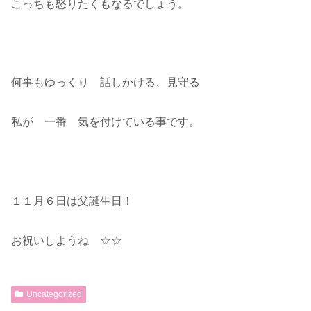
こっちも怒りたくもなるでしょう。
何事もゆっくり 話しかける、見守る
私が 一番 気を付けている事です。
１１月６日は父誕生日！
お祝いしようね ☆☆
Uncategorized