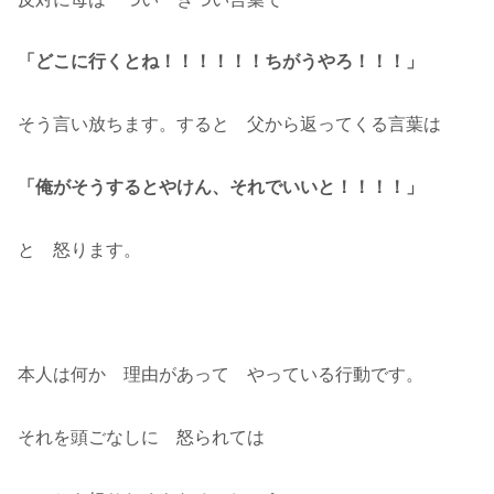
「どこに行くとね！！！！！！ちがうやろ！！！」
そう言い放ちます。すると 父から返ってくる言葉は
「俺がそうするとやけん、それでいいと！！！！」
と 怒ります。
本人は何か 理由があって やっている行動です。
それを頭ごなしに 怒られては