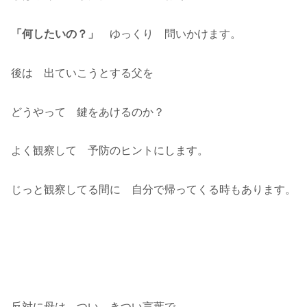
「何したいの？」
ゆっくり 問いかけます。
後は 出ていこうとする父を
どうやって 鍵をあけるのか？
よく観察して 予防のヒントにします。
じっと観察してる間に 自分で帰ってくる時もあります。
反対に母は つい きつい言葉で