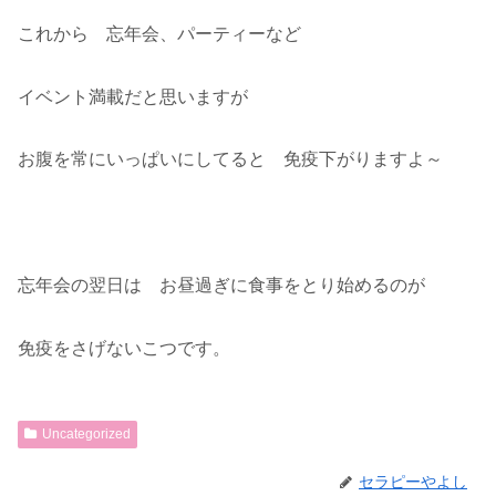
これから 忘年会、パーティーなど
イベント満載だと思いますが
お腹を常にいっぱいにしてると 免疫下がりますよ～
忘年会の翌日は お昼過ぎに食事をとり始めるのが
免疫をさげないこつです。
Uncategorized
セラピーやよし