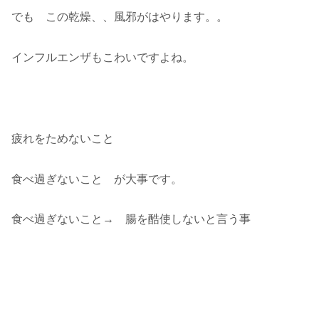
でも この乾燥、、風邪がはやります。。
インフルエンザもこわいですよね。
疲れをためないこと
食べ過ぎないこと が大事です。
食べ過ぎないこと→ 腸を酷使しないと言う事