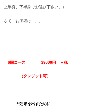
上半身、下半身でお選び下さい。）
さて お値段は。。。
6回コース 39000円 ＋税
（クレジット可）
＊効果を出すために