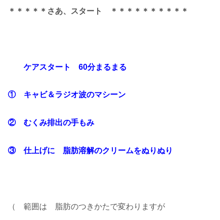
＊＊＊＊＊さあ、スタート ＊＊＊＊＊＊＊＊＊＊
ケアスタート 60分まるまる
① キャビ＆ラジオ波のマシーン
② むくみ排出の手もみ
③ 仕上げに 脂肪溶解のクリームをぬりぬり
（ 範囲は 脂肪のつきかたで変わりますが