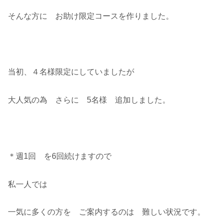
そんな方に お助け限定コースを作りました。
当初、４名様限定にしていましたが
大人気の為 さらに 5名様 追加しました。
＊週1回 を6回続けますので
私一人では
一気に多くの方を ご案内するのは 難しい状況です。