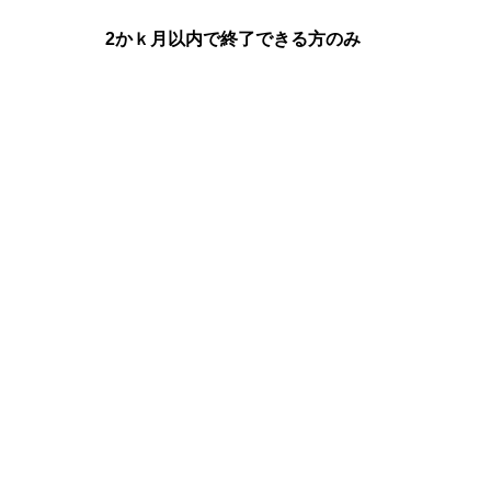
2かｋ月以内で終了できる方のみ