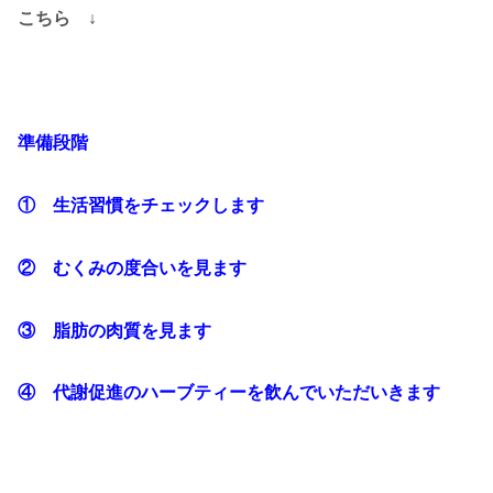
こちら ↓
準備段階
① 生活習慣をチェックします
② むくみの度合いを見ます
③ 脂肪の肉質を見ます
④ 代謝促進のハーブティーを飲んでいただいきます