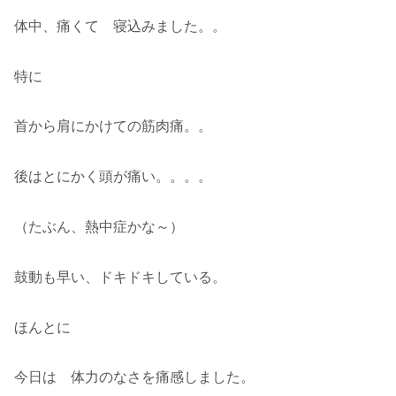
体中、痛くて 寝込みました。。
特に
首から肩にかけての筋肉痛。。
後はとにかく頭が痛い。。。。
（たぶん、熱中症かな～）
鼓動も早い、ドキドキしている。
ほんとに
今日は 体力のなさを痛感しました。