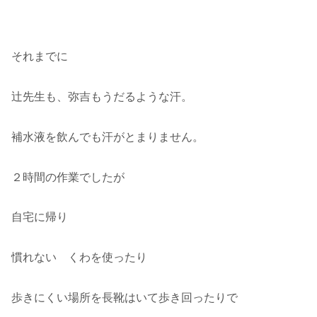
それまでに
辻先生も、弥吉もうだるような汗。
補水液を飲んでも汗がとまりません。
２時間の作業でしたが
自宅に帰り
慣れない くわを使ったり
歩きにくい場所を長靴はいて歩き回ったりで