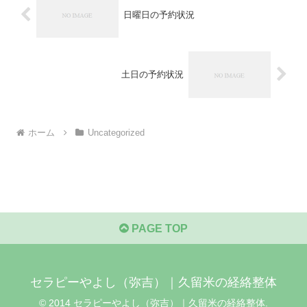
日曜日の予約状況
土日の予約状況
ホーム
Uncategorized
PAGE TOP
セラピーやよし（弥吉）｜久留米の経絡整体
© 2014 セラピーやよし（弥吉）｜久留米の経絡整体.