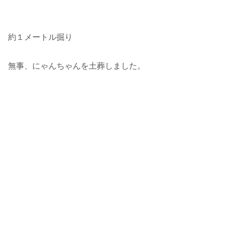
約１メートル掘り
無事、にゃんちゃんを土葬しました。