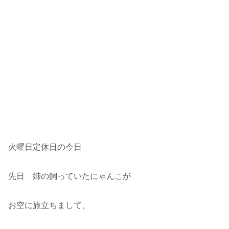
火曜日定休日の今日
先日 姉の飼っていたにゃんこが
お空に旅立ちまして、