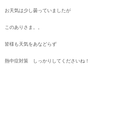
お天気は少し曇っていましたが
このありさま。。
皆様も天気をあなどらず
熱中症対策 しっかりしてくださいね！