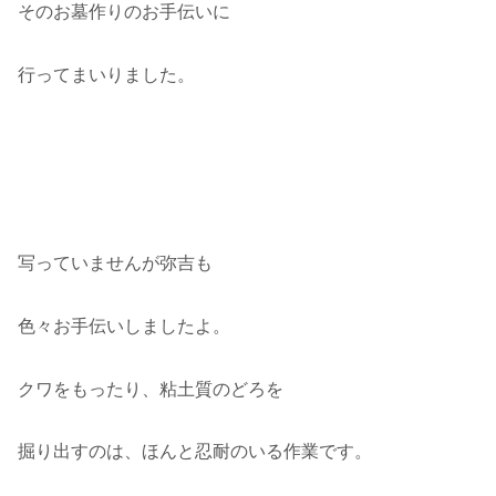
そのお墓作りのお手伝いに
行ってまいりました。
写っていませんが弥吉も
色々お手伝いしましたよ。
クワをもったり、粘土質のどろを
掘り出すのは、ほんと忍耐のいる作業です。