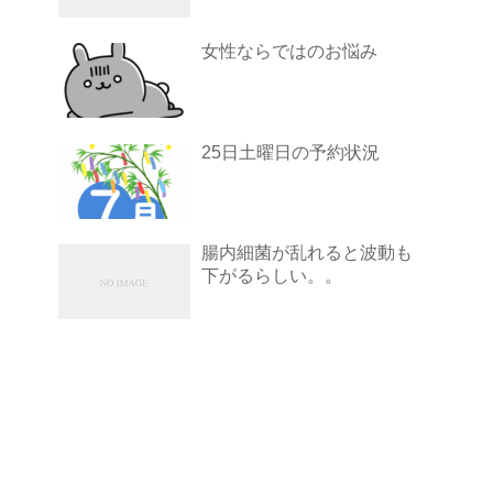
女性ならではのお悩み
25日土曜日の予約状況
腸内細菌が乱れると波動も
下がるらしい。。