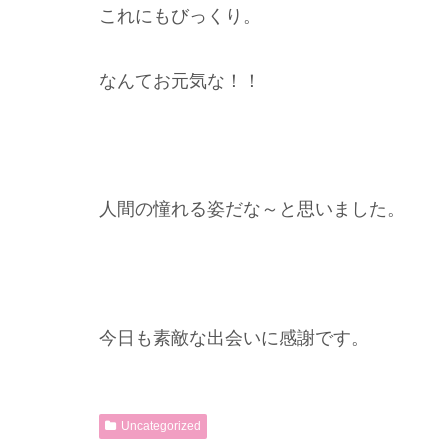
これにもびっくり。
なんてお元気な！！
人間の憧れる姿だな～と思いました。
今日も素敵な出会いに感謝です。
Uncategorized