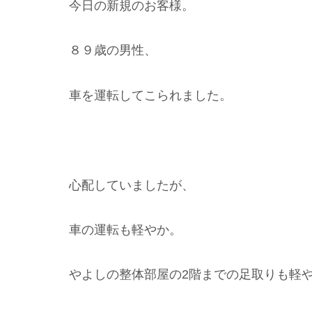
今日の新規のお客様。
８９歳の男性、
車を運転してこられました。
心配していましたが、
車の運転も軽やか。
やよしの整体部屋の2階までの足取りも軽