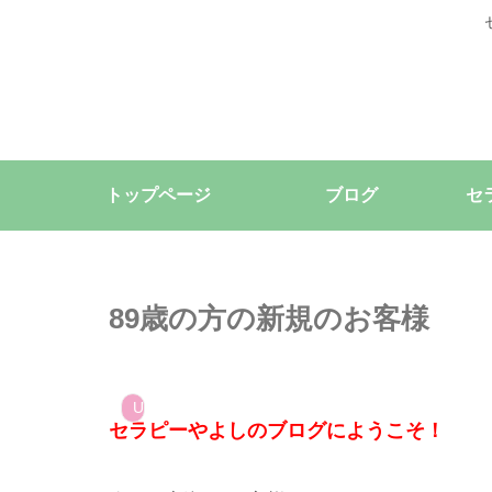
トップページ
ブログ
セ
89歳の方の新規のお客様
Uncategorized
セラピーやよしのブログにようこそ！