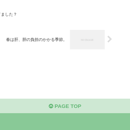
てました？
春は肝、胆の負担のかかる季節。
PAGE TOP