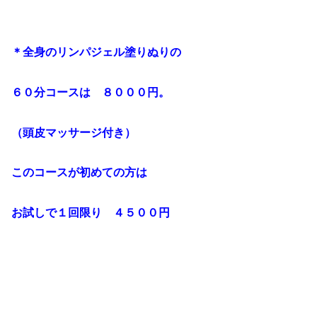
＊全身のリンパジェル塗りぬりの
６０分コースは ８０００円。
（頭皮マッサージ付き）
このコースが初めての方は
お試しで１回限り ４５００円