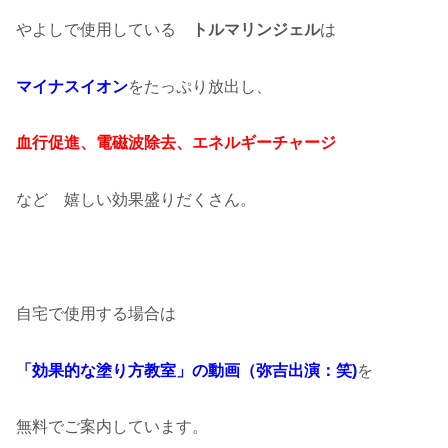
やよしで使用している
トルマリンジェル
は
マイナスイオン
をたっぷり放出し、
血行促進、電磁波除去、エネルギーチャージ
など 嬉しい効果盛りだくさん。
自宅で使用する場合は
「効果的な塗り方教室」の動画（弥吉出演：笑)
を
無料でご案内しています。