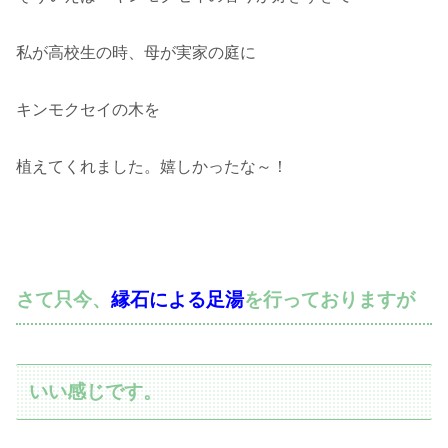
私が高校生の時、母が実家の庭に
キンモクセイの木を
植えてくれました。嬉しかったな～！
さて只今、
縁石による足湯
を行っておりますが
いい感じです。