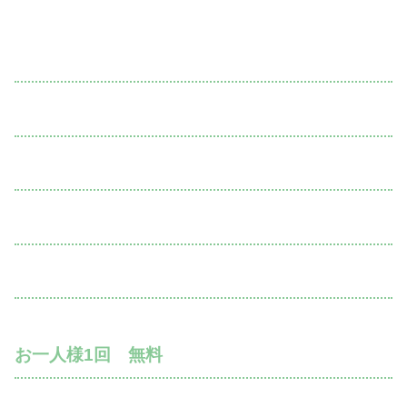
お一人様1回 無料