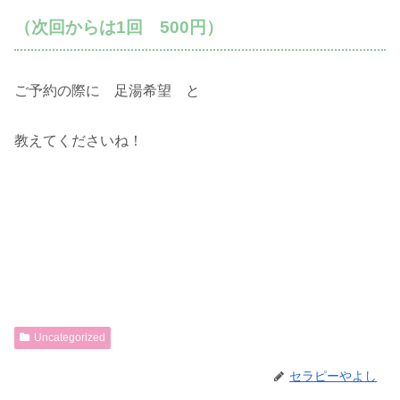
（次回からは1回 500円）
ご予約の際に 足湯希望 と
教えてくださいね！
Uncategorized
セラピーやよし