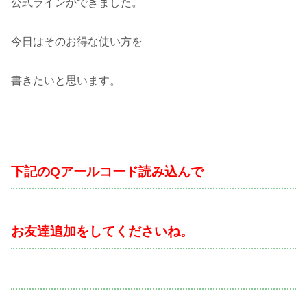
公式ラインができました。
今日はそのお得な使い方を
書きたいと思います。
下記のQアールコード読み込んで
お友達追加をしてくださいね。