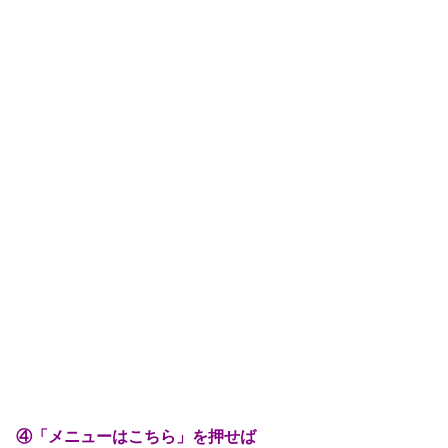
④「メニューはこちら」を押せば