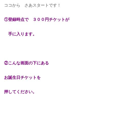
ココから さあスタートです！
①登録時点で ３００円チケットが
手に入ります。
②こんな画面の下にある
お誕生日チケットを
押してください。