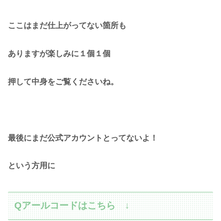
ここはまだ仕上がってない箇所も
ありますが楽しみに１個１個
押して中身をご覧くださいね。
最後にまだ公式アカウントとってないよ！
という方用に
Qアールコードはこちら ↓