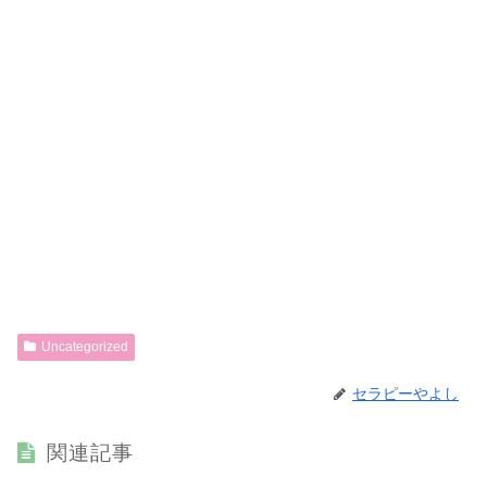
Uncategorized
セラピーやよし
関連記事