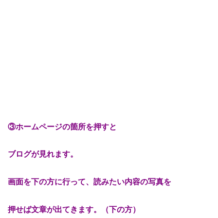
③ホームページの箇所を押すと
ブログが見れます。
画面を下の方に行って、読みたい内容の写真を
押せば文章が出てきます。（下の方）