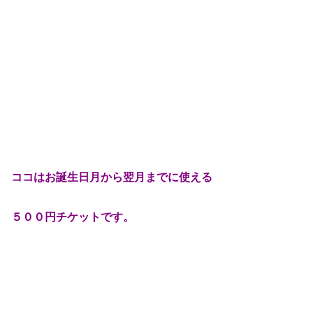
ココはお誕生日月から翌月までに使える
５００円チケットです。