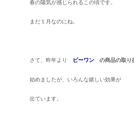
春の陽気が感じられるこの頃です。
まだ１月なのにね。
さて、昨年より
ビーワン
の商品の取り
始めましたが、いろんな嬉しい効果が
出ています。