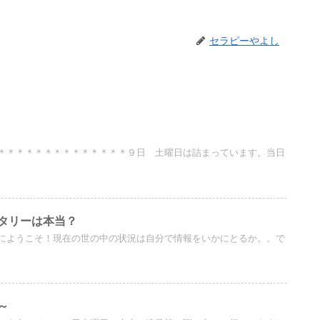
セラピーやよし
＊＊＊＊＊＊＊＊＊＊＊＊＊＊９日 土曜日は詰まっています。当日
タリーは本当？
にようこそ！現在の世の中の状況は自分で情報をいかにとるか。。で
～