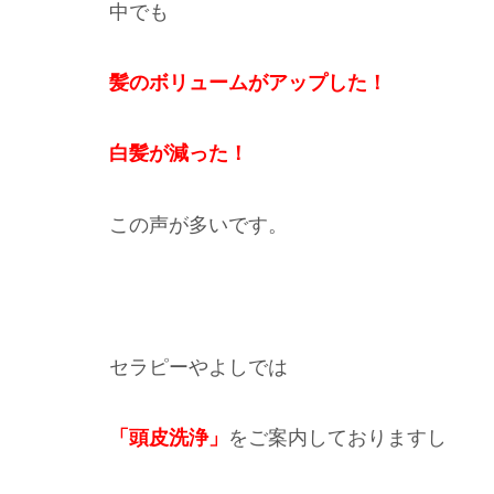
中でも
髪のボリュームがアップした！
白髪が減った！
この声が多いです。
セラピーやよしでは
「頭皮洗浄」
をご案内しておりますし