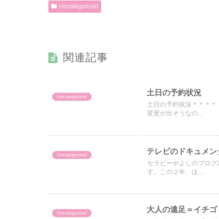
Uncategorized
関連記事
土日の予約状況
Uncategorized
土日の予約状況＊＊＊＊
変更が出そうなの...
テレビのドキュメン
Uncategorized
セラピーやよしのブログ
す。この２年、ほ...
大人の遠足＝イチゴ
Uncategorized