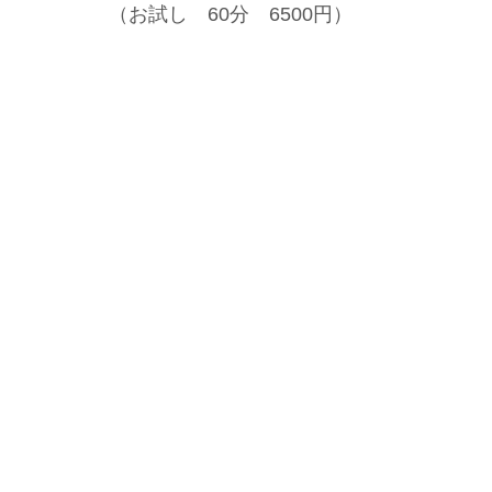
（お試し 60分 6500円）