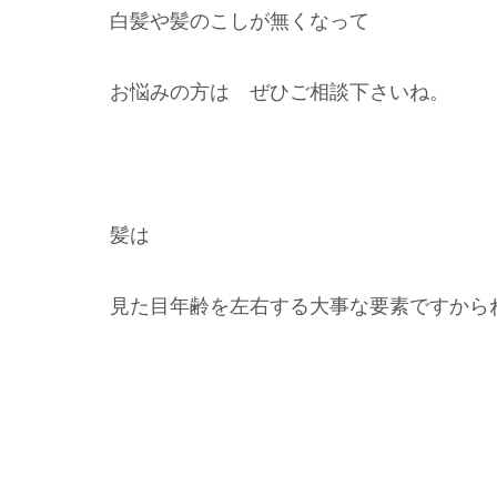
白髪や髪のこしが無くなって
お悩みの方は ぜひご相談下さいね。
髪は
見た目年齢を左右する大事な要素ですから