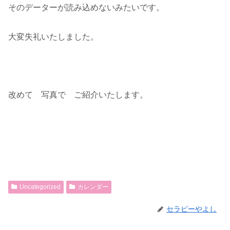
そのデーターが読み込めないみたいです。
大変失礼いたしました。
改めて 写真で ご紹介いたします。
Uncategorized
カレンダー
セラピーやよし