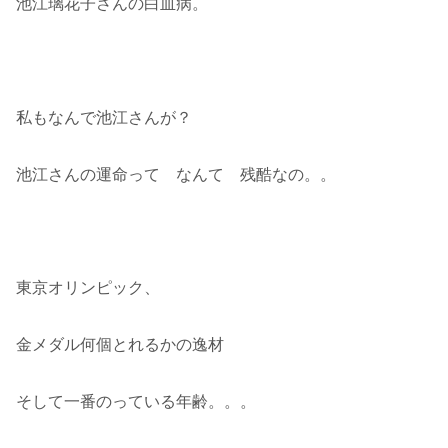
池江璃花子さんの白血病。
私もなんで池江さんが？
池江さんの運命って なんて 残酷なの。。
東京オリンピック、
金メダル何個とれるかの逸材
そして一番のっている年齢。。。