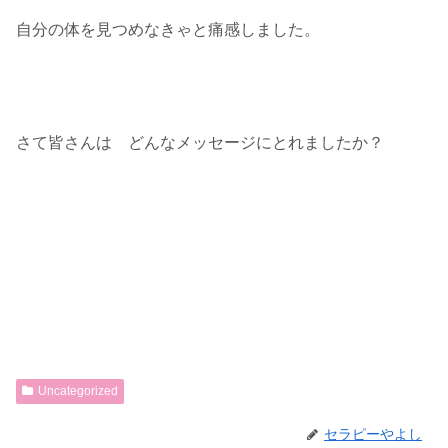
自分の体を見つめなきゃと痛感しました。
さて皆さんは どんなメッセージにとれましたか？
Uncategorized
セラピーやよし