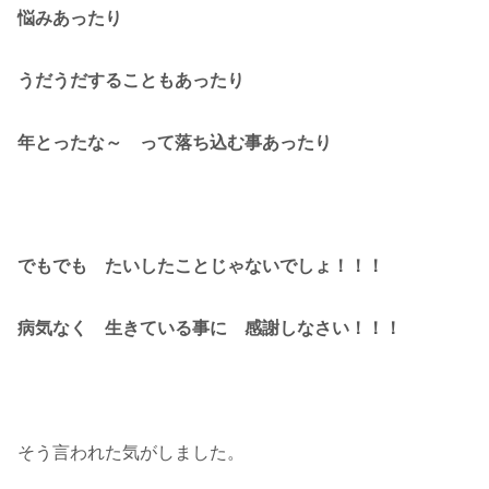
悩みあったり
うだうだすることもあったり
年とったな～ って落ち込む事あったり
でもでも たいしたことじゃないでしょ！！！
病気なく 生きている事に 感謝しなさい！！！
そう言われた気がしました。