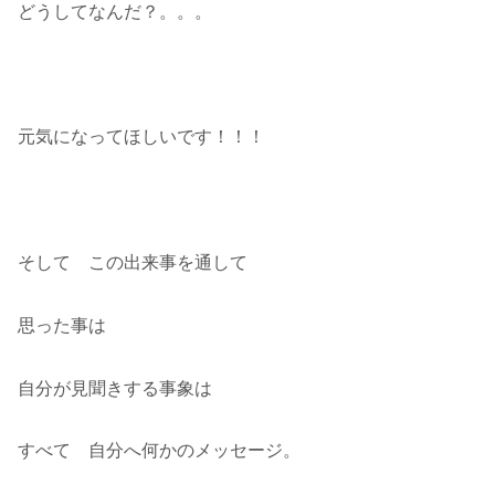
どうしてなんだ？。。。
元気になってほしいです！！！
そして この出来事を通して
思った事は
自分が見聞きする事象は
すべて 自分へ何かのメッセージ。