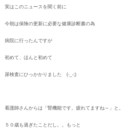
実はこのニュースを聞く前に
今朝は保険の更新に必要な健康診断書の為
病院に行ったんですが
初めて、ほんと初めて
尿検査にひっかかりました (-_-;)
看護師さんからは「腎機能です。疲れてますね～」と。
５０歳も過ぎたことだし。。もっと