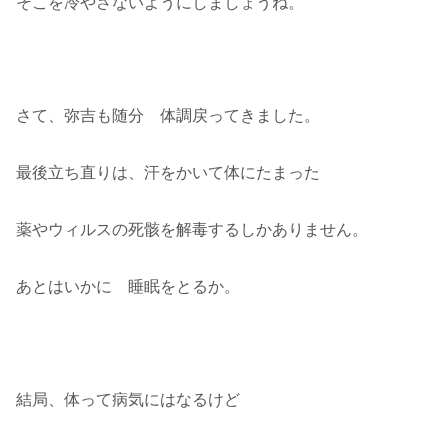
そこを冷やさないようにしましょうね。
さて、弥吉も随分 体調戻ってきました。
最後立ち直りは、汗をかいて体にたまった
薬やウィルスの死骸を解毒するしかありません。
あとはいかに 睡眠をとるか。
結局、体って病気にはなるけど