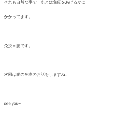
それも自然な事で あとは免疫をあげるかに
かかってます。
免疫＝腸です。
次回は腸の免疫のお話をしますね。
see you~