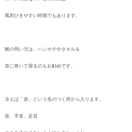
風邪ひきやすい時期でもあります。
喉の弱い方は、ハンカチやタオルを
首に巻いて寝るのもお勧めです。
冷えは「首」という名のつく所から入ります。
首、手首、足首