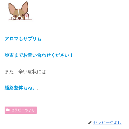
アロマもサプリも
弥吉までお問い合わせください！
また、辛い症状には
経絡整体もね。
。
セラピーやよし
セラピーやよし