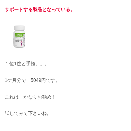
サポートする製品となっている。
１位1錠と手軽。。。
1ケ月分で 5049円です。
これは かなりお勧め！
試してみて下さいね。