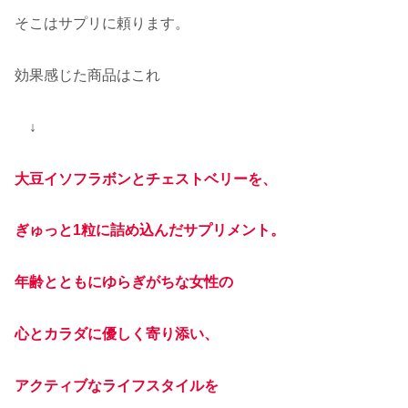
そこはサプリに頼ります。
効果感じた商品はこれ
↓
大豆イソフラボンとチェストベリーを、
ぎゅっと1粒に詰め込んだサプリメント。
年齢とともにゆらぎがちな女性の
心とカラダに優しく寄り添い、
アクティブなライフスタイルを