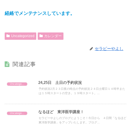
経絡でメンテナンスしています。
Uncategorized
カレンダー
セラピーやよし
関連記事
24,25日 土日の予約状況
Uncategorized
予約状況2月２３日夜の時点の予約状況２４日土曜日１４時半また
は１５時スタートの空き。１９時スタート。...
なるほど 東洋医学講座！
Uncategorized
セラピーやよしのブログにようこそ！今日から ４日間「なるほど
東洋医学講座」をアップいたします。ブログ...