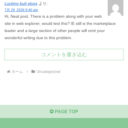
Locking butt plugs
より:
7月 29, 2026 9:40 am
Hi, Neat post. There is a problem along with your web
site in web explorer, would test this? IE still is the marketplace
leader and a large section of other people will omit your
wonderful writing due to this problem.
コメントを書き込む
ホーム
Uncategorized
PAGE TOP