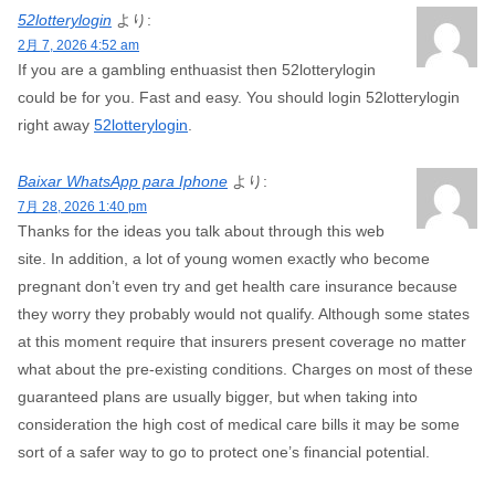
52lotterylogin
より:
2月 7, 2026 4:52 am
If you are a gambling enthuasist then 52lotterylogin
could be for you. Fast and easy. You should login 52lotterylogin
right away
52lotterylogin
.
Baixar WhatsApp para Iphone
より:
7月 28, 2026 1:40 pm
Thanks for the ideas you talk about through this web
site. In addition, a lot of young women exactly who become
pregnant don’t even try and get health care insurance because
they worry they probably would not qualify. Although some states
at this moment require that insurers present coverage no matter
what about the pre-existing conditions. Charges on most of these
guaranteed plans are usually bigger, but when taking into
consideration the high cost of medical care bills it may be some
sort of a safer way to go to protect one’s financial potential.