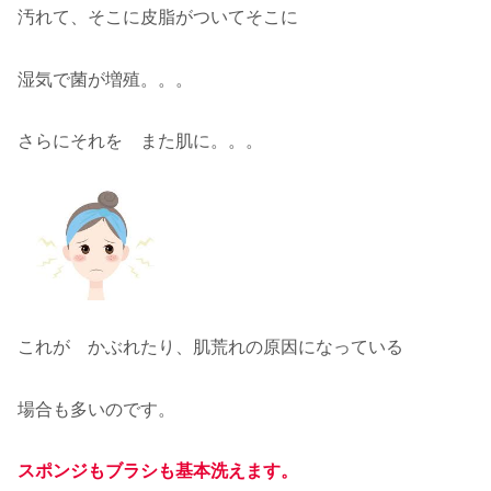
汚れて、そこに皮脂がついてそこに
湿気で菌が増殖。。。
さらにそれを また肌に。。。
これが かぶれたり、肌荒れの原因になっている
場合も多いのです。
スポンジもブラシも基本洗えます。