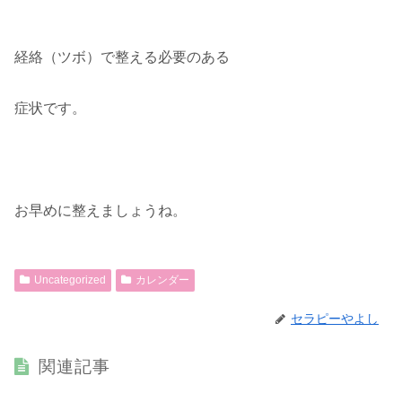
経絡（ツボ）で整える必要のある
症状です。
お早めに整えましょうね。
Uncategorized
カレンダー
セラピーやよし
関連記事