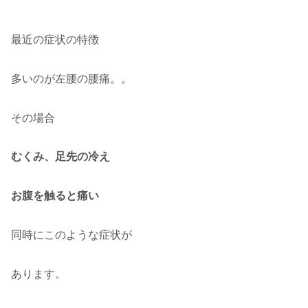
最近の症状の特徴
多いのが左腰の腰痛。。
その場合
むくみ、足先の冷え
お腹を触ると痛い
同時にこのような症状が
あります。