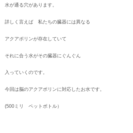
水が通る穴があります。
詳しく言えば 私たちの臓器には異なる
アクアポリンが存在していて
それに合う水がその臓器にぐんぐん
入っていくのです。
今回は脳のアクアポリンに対応したお水です。
(500ミリ ペットボトル）