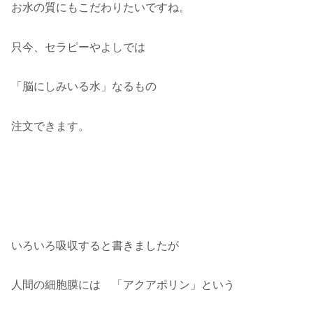
お水の質にもこだわりたいですね。
只今、セラピーやよしでは
「脳にしみいる水」なるもの
注文できます。
いろいろ吸収すると書きましたが
人間の細胞膜には 「アクアポリン」という