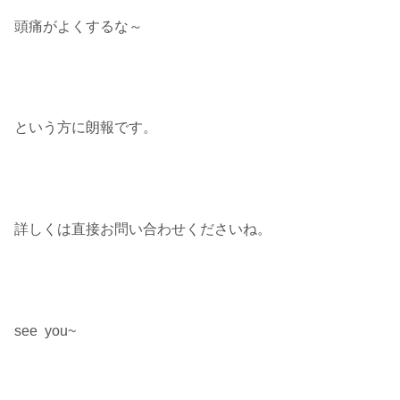
頭痛がよくするな～
という方に朗報です。
詳しくは直接お問い合わせくださいね。
see you~