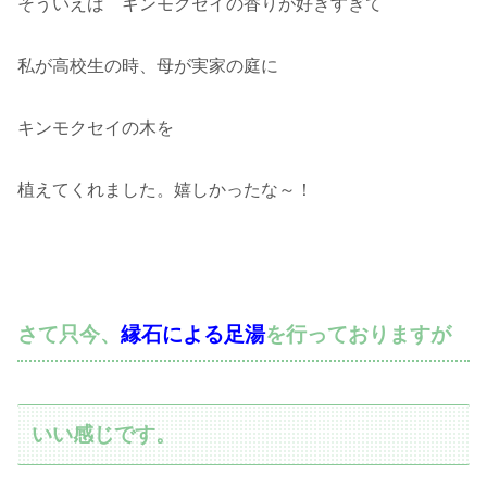
そういえば キンモクセイの香りが好きすぎて
私が高校生の時、母が実家の庭に
キンモクセイの木を
植えてくれました。嬉しかったな～！
さて只今、
縁石による足湯
を行っておりますが
いい感じです。