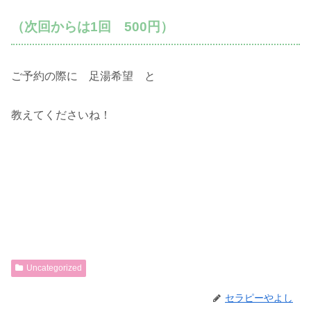
（次回からは1回 500円）
ご予約の際に 足湯希望 と
教えてくださいね！
Uncategorized
セラピーやよし