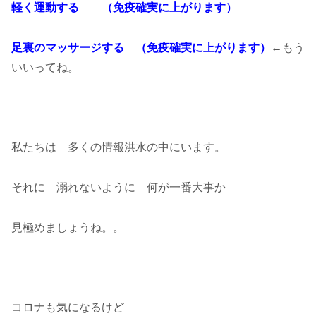
軽く運動する （免疫確実に上がります）
足裏のマッサージする （免疫確実に上がります）
←もう
いいってね。
私たちは 多くの情報洪水の中にいます。
それに 溺れないように 何が一番大事か
見極めましょうね。。
コロナも気になるけど