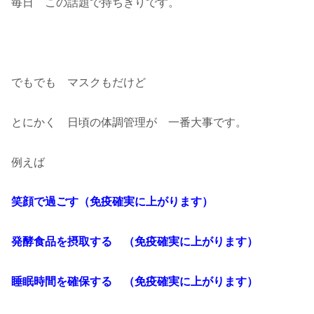
毎日 この話題で持ちきりです。
でもでも マスクもだけど
とにかく 日頃の体調管理が 一番大事です。
例えば
笑顔で過ごす（免疫確実に上がります）
発酵食品を摂取する （免疫確実に上がります）
睡眠時間を確保する （免疫確実に上がります）