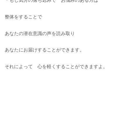
＊もし気分の落ち込みで お悩みのある方は
整体をすることで
あなたの潜在意識の声を読み取り
あなたにお届けすることができます。
それによって 心を軽くすることができますよ。