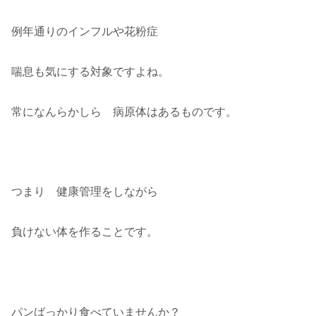
例年通りのインフルや花粉症
喘息も気にする対象ですよね。
常になんらかしら 病原体はあるものです。
つまり 健康管理をしながら
負けない体を作ることです。
パンばっかり食べていませんか？