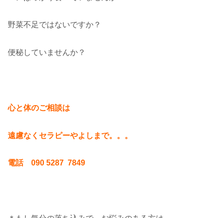
野菜不足ではないですか？
便秘していませんか？
心と体のご相談は
遠慮なくセラピーやよしまで。。。
電話 090 5287 7849