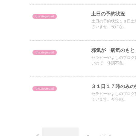
土日の予約状況
Uncategorized
土日の予約状況１８日土
さいませ。夜にな...
邪気が 病気のもと
Uncategorized
セラピーやよしのブログ
いので 体調不良...
３１日１７時のみの
Uncategorized
セラピーやよしのブログ
ています。今年の...