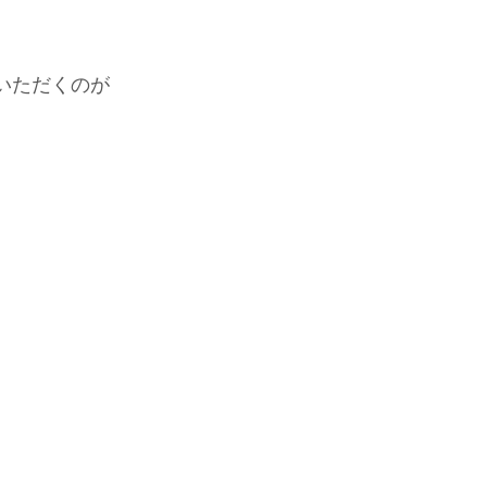
いただくのが