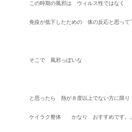
この時期の風邪は ウィルス性ではなく
免疫が低下したための 体の反応と思って
そこで 風邪っぽいな
と思ったら 熱が８度以上でない方に限り
ケイラク整体 かなり おすすめです。