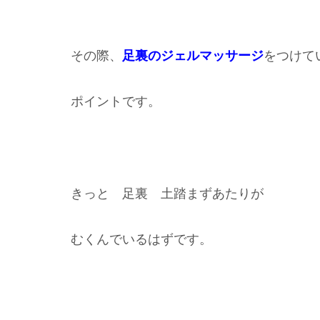
その際、
足裏のジェルマッサージ
をつけて
ポイントです。
きっと 足裏 土踏まずあたりが
むくんでいるはずです。