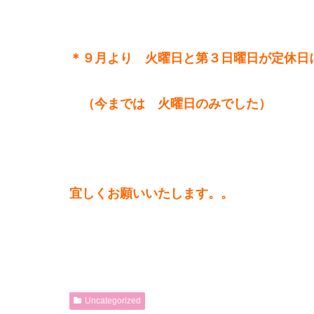
＊９月より 火曜日と第３日曜日が定休日
（今までは 火曜日のみでした）
宜しくお願いいたします。。
Uncategorized