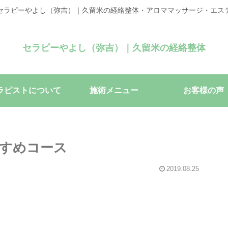
セラピーやよし（弥吉）｜久留米の経絡整体・アロママッサージ・エス
セラピーやよし（弥吉）｜久留米の経絡整体
ラピストについて
施術メニュー
お客様の声
すめコース
2019.08.25