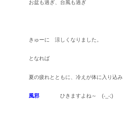
お盆も過ぎ、台風も過ぎ
きゅーに 涼しくなりました。
となれば
夏の疲れとともに、冷えが体に入り込み
風邪
ひきますよね～ (-_-;)