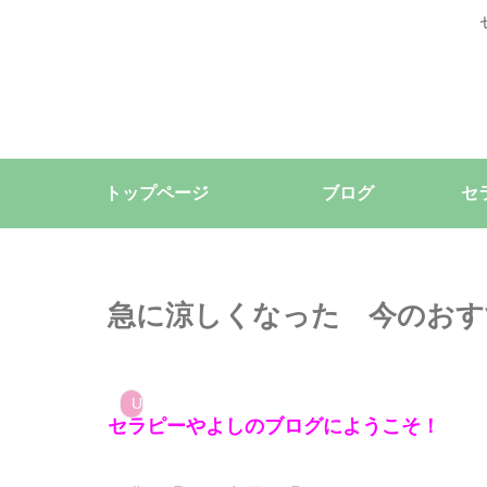
トップページ
ブログ
セ
急に涼しくなった 今のおす
Uncategorized
セラピーやよしのブログにようこそ！